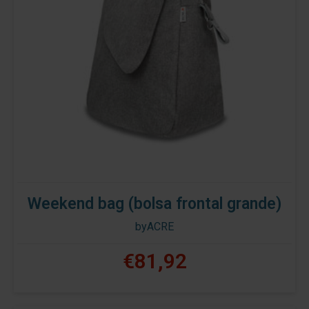
Weekend bag (bolsa frontal grande)
byACRE
€81,92