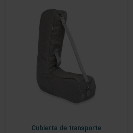
Cubierta de transporte