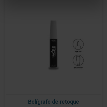
Bolígrafo de retoque