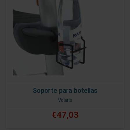
Soporte para botellas
Volaris
€47,03