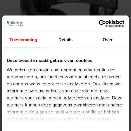
Toestemming
Details
Over
Deze website maakt gebruik van cookies
We gebruiken cookies om content en advertenties te
personaliseren, om functies voor social media te bieden
en om ons websiteverkeer te analyseren. Ook delen we
informatie over uw gebruik van onze site met onze
Soporte de bastón
partners voor social media, adverteren en analyse. Deze
byACRE
partners kunnen deze gegevens combineren met andere
informatie die u aan ze heeft verstrekt of die ze hebben
€48,55
verzameld op basis van uw gebruik van hun services.