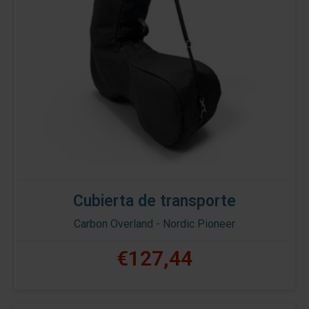
Cubierta de transporte
Carbon Overland - Nordic Pioneer
€127,44