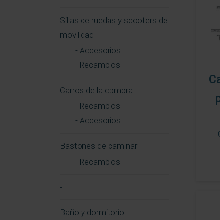
Sillas de ruedas y scooters de
movilidad
- Accesorios
- Recambios
Ca
Carros de la compra
- Recambios
- Accesorios
Bastones de caminar
- Recambios
-
Baño y dormitorio