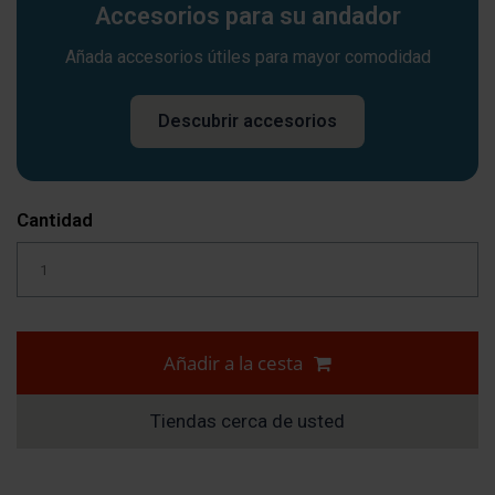
Accesorios para su andador
Añada accesorios útiles para mayor comodidad
Descubrir accesorios
Cantidad
Añadir a la cesta
Tiendas cerca de usted