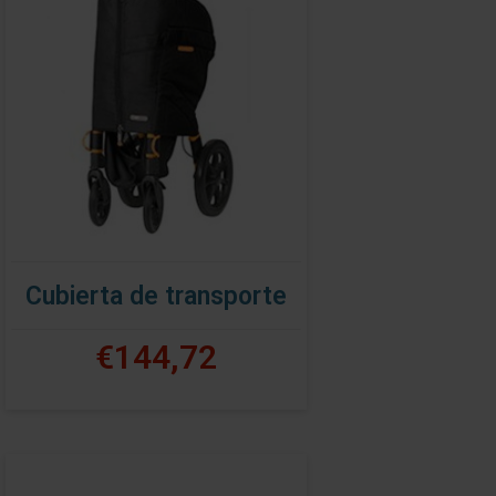
Cubierta de transporte
€144,72