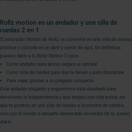
Rollz motion es un andador y una silla de
ruedas 2 en 1
El innovador Motion de Rollz se convierte en una silla de ruedas
práctica y cómoda en un abrir y cerrar de ojos. En definitiva,
puedes darle a tu Rollz Motion 3 usos:
Como andador para apoyo seguro al caminar
Como silla de ruedas para que te lleven o para descansar
Para viajar, gracias a su plegado compacto
Este andador elegante y ergonómico está diseñado para
devolverte la independencia y que tengas una vida activa, sin
que te postres en una silla de ruedas a la primera de cambio,
solo por el miedo a cansarte demasiado en medio de tu paseo
diario.