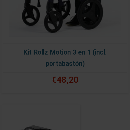
Kit Rollz Motion 3 en 1 (incl.
portabastón)
€48,20