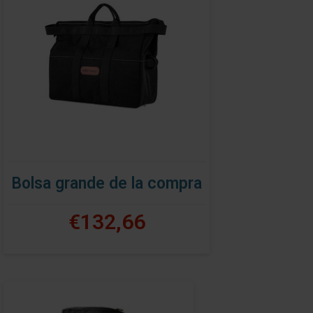
Bolsa grande de la compra
€132,66