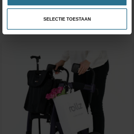
€48,20
SELECTIE TOESTAAN