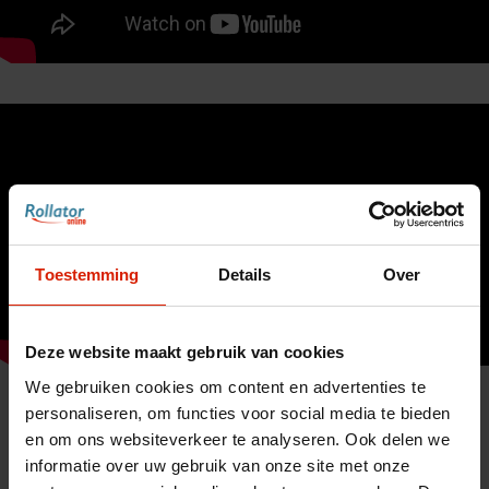
Toestemming
Details
Over
Deze website maakt gebruik van cookies
We gebruiken cookies om content en advertenties te
personaliseren, om functies voor social media te bieden
en om ons websiteverkeer te analyseren. Ook delen we
informatie over uw gebruik van onze site met onze