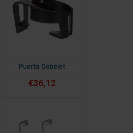
Puerta Gobelet
€36,12