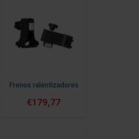
Frenos ralentizadores
€179,77