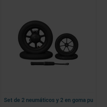
Set de 2 neumáticos y 2 en goma pu