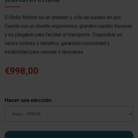
El Rollz Motion es un andador y silla de ruedas en uno.
Cuenta con un diseño ergonómico, grandes ruedas traseras
y es plegable para facilitar el transporte. Disponible en
varios colores y tamaños, garantiza comodidad y
estabilidad para caminar y descansa
€998,00
Hacer una elección:
*