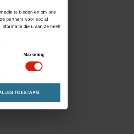
 media te bieden en om ons
ze partners voor social
nformatie die u aan ze heeft
Marketing
ALLES TOESTAAN