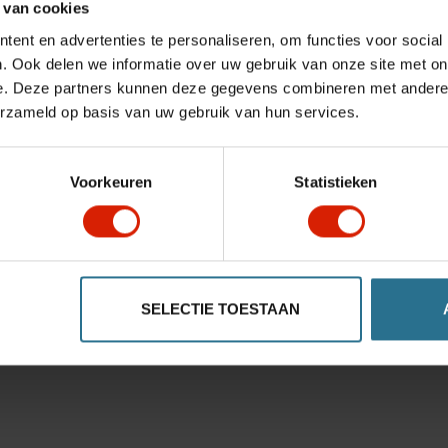
 van cookies
ent en advertenties te personaliseren, om functies voor social
. Ook delen we informatie over uw gebruik van onze site met on
e. Deze partners kunnen deze gegevens combineren met andere i
erzameld op basis van uw gebruik van hun services.
Voorkeuren
Statistieken
SELECTIE TOESTAAN