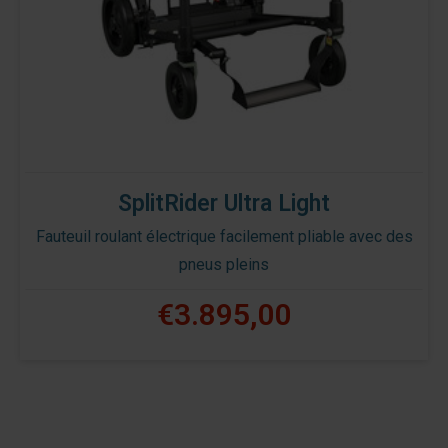
SplitRider Ultra Light
Fauteuil roulant électrique facilement pliable avec des
pneus pleins
€3.895,00