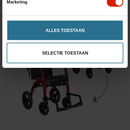
Marketing
ALLES TOESTAAN
SELECTIE TOESTAAN