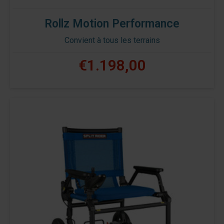
Rollz Motion Performance
Convient à tous les terrains
€1.198,00