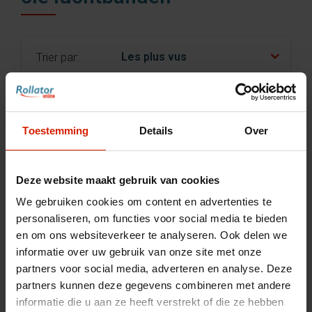
nl
es
fr
Trier par:
Toestemming
Details
Over
Deze website maakt gebruik van cookies
We gebruiken cookies om content en advertenties te
personaliseren, om functies voor social media te bieden
en om ons websiteverkeer te analyseren. Ook delen we
informatie over uw gebruik van onze site met onze
partners voor social media, adverteren en analyse. Deze
partners kunnen deze gegevens combineren met andere
informatie die u aan ze heeft verstrekt of die ze hebben