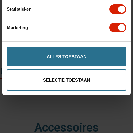
Ajouter au panier
Statistieken
Trouvez un magasin
Marketing
ALLES TOESTAAN
Description
SELECTIE TOESTAAN
Accessoires