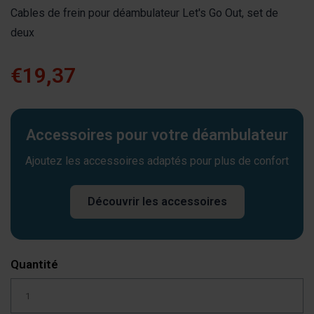
Cables de frein pour déambulateur Let's Go Out, set de
deux
€19,37
Accessoires pour votre déambulateur
Ajoutez les accessoires adaptés pour plus de confort
Découvrir les accessoires
Quantité