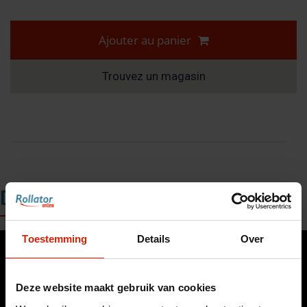
Ajouter au panier
Trouvez un magasin
Description
Toestemming
Details
Over
Deze website maakt gebruik van cookies