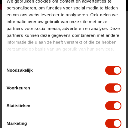
We gebruiken cookies om content en advertenties te
personaliseren, om functies voor social media te bieden
en om ons websiteverkeer te analyseren. Ook delen we
informatie over uw gebruik van onze site met onze
partners voor social media, adverteren en analyse. Deze
partners kunnen deze gegevens combineren met andere
informatie die u aan ze heeft verstrekt of die ze hebben
verzameld op basis van uw gebruik van hun services.
Accessoires
Toestemmingsselectie
Noodzakelijk
Voorkeuren
Statistieken
Marketing