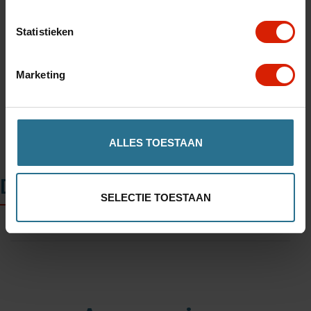
Ajouter au panier
Statistieken
Trouvez un magasin
Marketing
ALLES TOESTAAN
Description
SELECTIE TOESTAAN