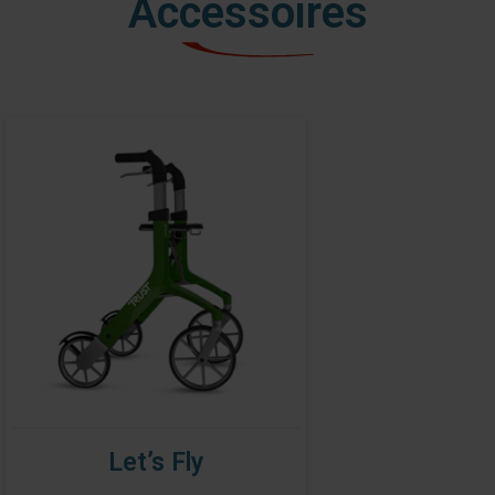
Accessoires
Let’s Fly