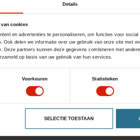
Details
 van cookies
ent en advertenties te personaliseren, om functies voor social
. Ook delen we informatie over uw gebruik van onze site met on
e. Deze partners kunnen deze gegevens combineren met andere i
erzameld op basis van uw gebruik van hun services.
Voorkeuren
Statistieken
SELECTIE TOESTAAN