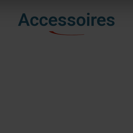
Accessoires