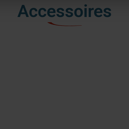
Accessoires