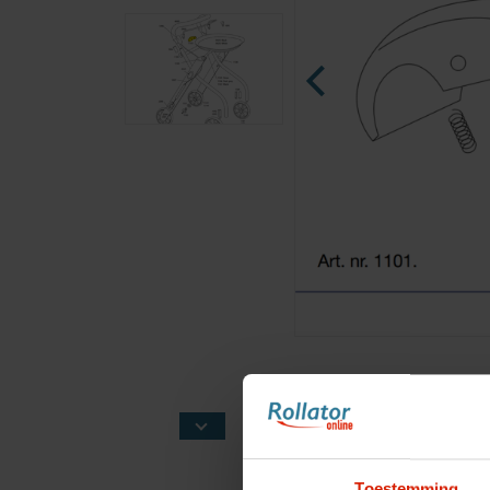
Toestemming