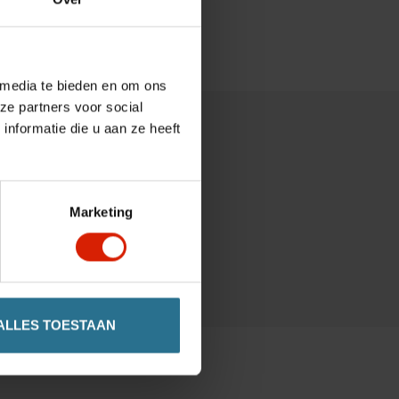
 media te bieden en om ons
ze partners voor social
nformatie die u aan ze heeft
Marketing
ALLES TOESTAAN