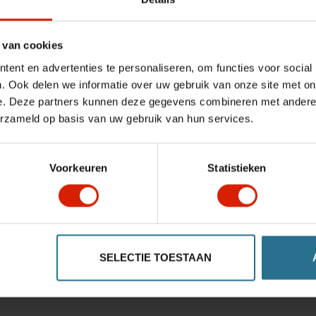
 van cookies
ent en advertenties te personaliseren, om functies voor social
. Ook delen we informatie over uw gebruik van onze site met on
e. Deze partners kunnen deze gegevens combineren met andere i
erzameld op basis van uw gebruik van hun services.
Voorkeuren
Statistieken
SELECTIE TOESTAAN