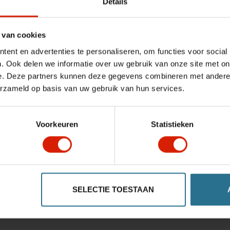
Details
 van cookies
ent en advertenties te personaliseren, om functies voor social
. Ook delen we informatie over uw gebruik van onze site met on
e. Deze partners kunnen deze gegevens combineren met andere i
erzameld op basis van uw gebruik van hun services.
Voorkeuren
Statistieken
SELECTIE TOESTAAN