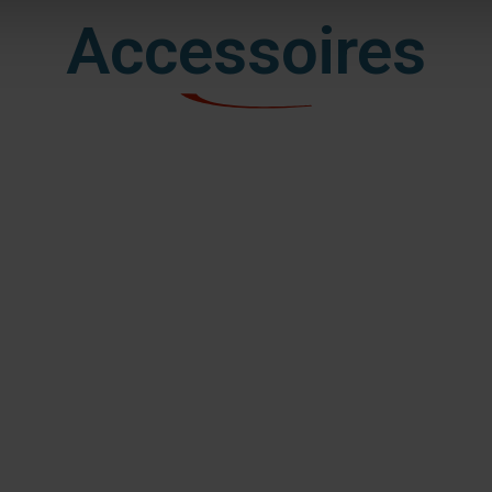
Accessoires