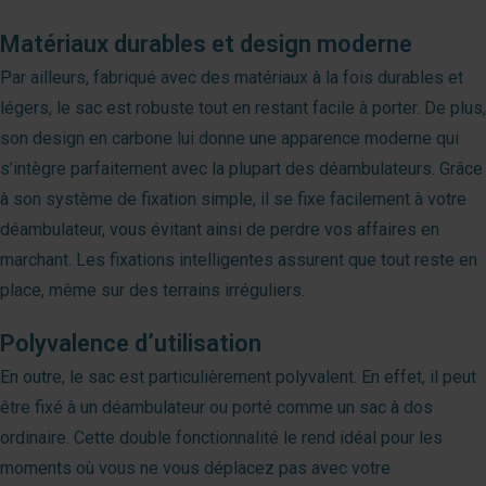
Matériaux durables et design moderne
Par ailleurs, fabriqué avec des matériaux à la fois durables et
légers, le sac est robuste tout en restant facile à porter. De plus,
son design en carbone lui donne une apparence moderne qui
s’intègre parfaitement avec la plupart des déambulateurs. Grâce
à son système de fixation simple, il se fixe facilement à votre
déambulateur, vous évitant ainsi de perdre vos affaires en
marchant. Les fixations intelligentes assurent que tout reste en
place, même sur des terrains irréguliers.
Polyvalence d’utilisation
En outre, le sac est particulièrement polyvalent. En effet, il peut
être fixé à un déambulateur ou porté comme un sac à dos
ordinaire. Cette double fonctionnalité le rend idéal pour les
moments où vous ne vous déplacez pas avec votre