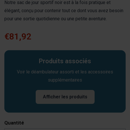
Notre sac de jour sportif noir est à la fois pratique et
élégant, conçu pour contenir tout ce dont vous avez besoin
pour une sortie quotidienne ou une petite aventure.
€81,92
Produits associés
Voir le déambulateur assorti et les accessoires
supplémentaires
Afficher les produits
Quantité