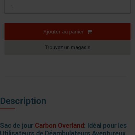
Ajouter au panier
Trouvez un magasin
Description
Sac de jour
Carbon Overland
: Idéal pour les
Utilisateurs de Déambulateurs Aventureux