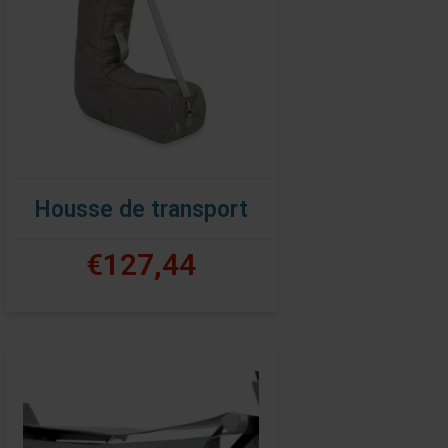
Housse de transport
€127,44