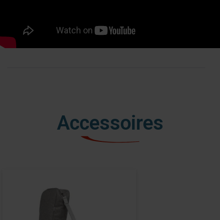
Accessoires