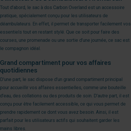
Tout d’abord, le sac à dos Carbon Overland est un accessoire
pratique, spécialement conçu pour les utilisateurs de
déambulateurs. En effet, il permet de transporter facilement vos
essentiels tout en restant stylé. Que ce soit pour faire des
courses, une promenade ou une sortie d’une journée, ce sac est
le compagnon idéal.
Grand compartiment pour vos affaires
quotidiennes
D’une part, le sac dispose d’un grand compartiment principal
pour accueillir vos affaires essentielles, comme une bouteille
d’eau, des collations ou des produits de soin. D’autre part, il est
conçu pour être facilement accessible, ce qui vous permet de
prendre rapidement ce dont vous avez besoin. Ainsi, il est
parfait pour les utilisateurs actifs qui souhaitent garder les
mains libres.