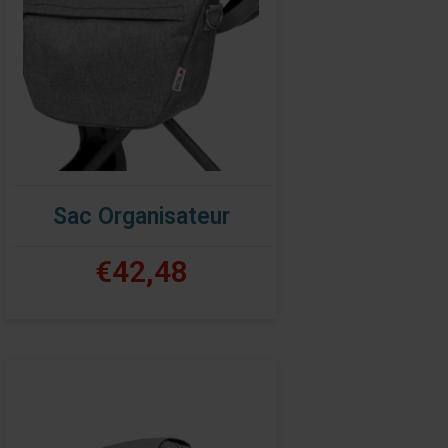
Sac Organisateur
€42,48