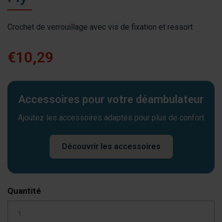
Crochet de verrouillage avec vis de fixation et ressort
€10,29
Accessoires pour votre déambulateur
Ajoutez les accessoires adaptés pour plus de confort
Découvrir les accessoires
Quantité