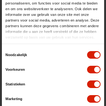
Porte-Canne
personaliseren, om functies voor social media te bieden
en om ons websiteverkeer te analyseren. Ook delen we
€47,03
informatie over uw gebruik van onze site met onze
partners voor social media, adverteren en analyse. Deze
partners kunnen deze gegevens combineren met andere
informatie die u aan ze heeft verstrekt of die ze hebben
verzameld op basis van uw gebruik van hun services.
Toestemmingsselectie
Noodzakelijk
Voorkeuren
Statistieken
Marketing