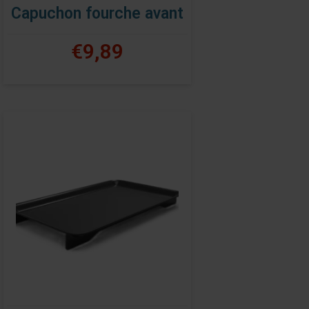
Capuchon fourche avant
€9,89