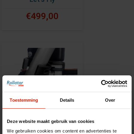
€499,00
Toestemming
Details
Over
Deze website maakt gebruik van cookies
We gebruiken cookies om content en advertenties te