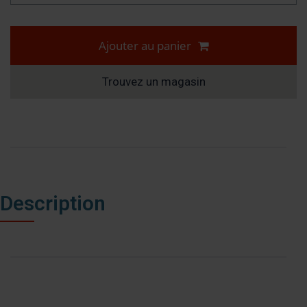
Ajouter au panier
Trouvez un magasin
Description