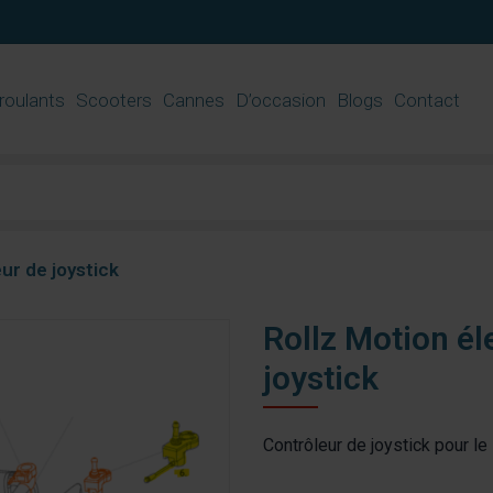
 roulants
Scooters
Cannes
D’occasion
Blogs
Contact
ur de joystick
Rollz Motion él
joystick
Contrôleur de joystick pour le