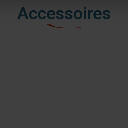
Accessoires