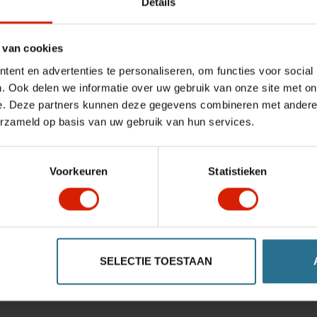
Details
 van cookies
ent en advertenties te personaliseren, om functies voor social
. Ook delen we informatie over uw gebruik van onze site met on
e. Deze partners kunnen deze gegevens combineren met andere i
erzameld op basis van uw gebruik van hun services.
Voorkeuren
Statistieken
SELECTIE TOESTAAN