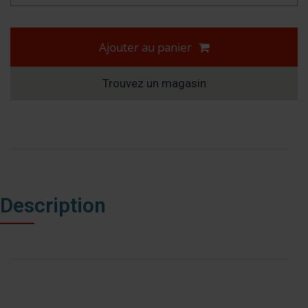
Ajouter au panier
Trouvez un magasin
Description