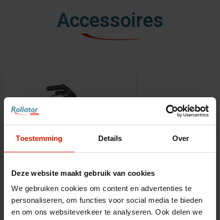
Accessoires
Toestemming
Details
Over
Deze website maakt gebruik van cookies
We gebruiken cookies om content en advertenties te
personaliseren, om functies voor social media te bieden
en om ons websiteverkeer te analyseren. Ook delen we