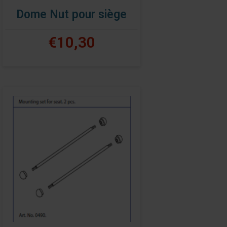
Dome Nut pour siège
€10,30