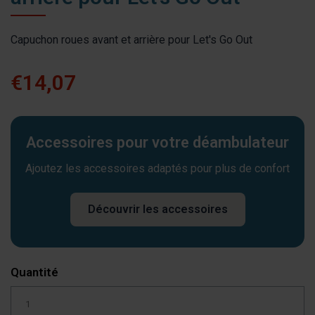
Capuchon roues avant et arrière pour Let's Go Out
€14,07
Accessoires pour votre déambulateur
Ajoutez les accessoires adaptés pour plus de confort
Découvrir les accessoires
Quantité