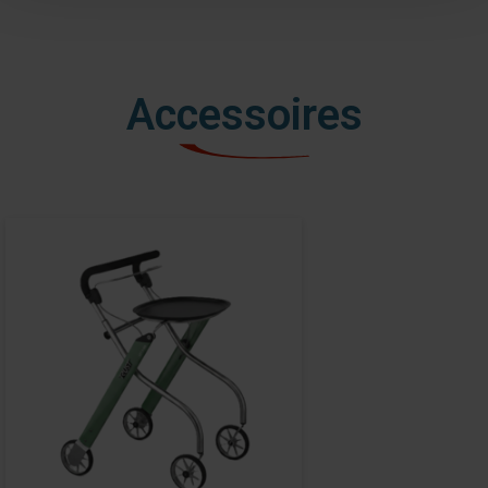
Accessoires