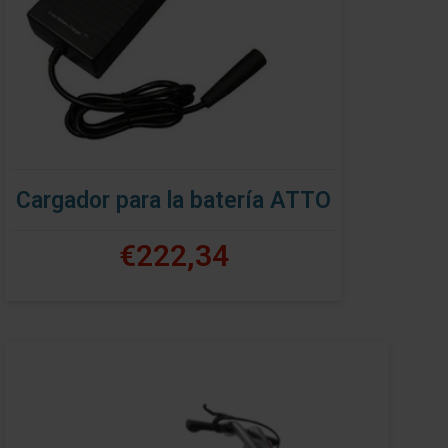
Cargador para la batería ATTO
€222,34