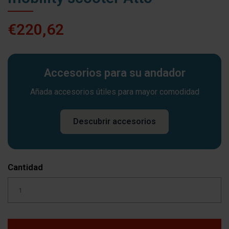
€220,62
Accesorios para su andador
Añada accesorios útiles para mayor comodidad
Descubrir accesorios
Cantidad