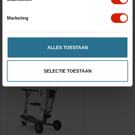
Marketing
Cojín
€122,19
ALLES TOESTAAN
SELECTIE TOESTAAN