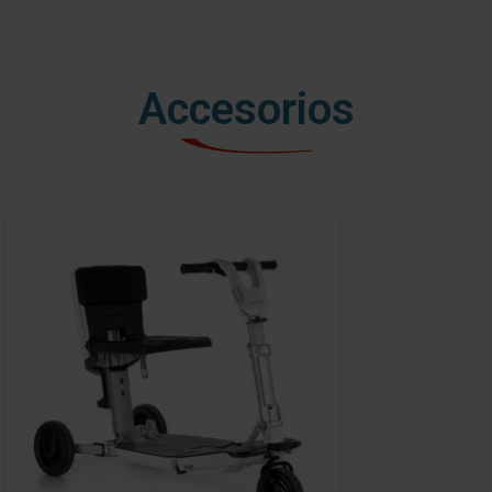
Accesorios