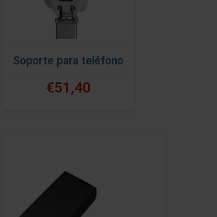
Soporte para teléfono
€51,40