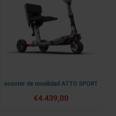
scooter de movilidad ATTO SPORT
€4.439,00