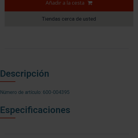
Añadir a la cesta
Tiendas cerca de usted
Descripción
Número de artículo: 600-004395
Especificaciones