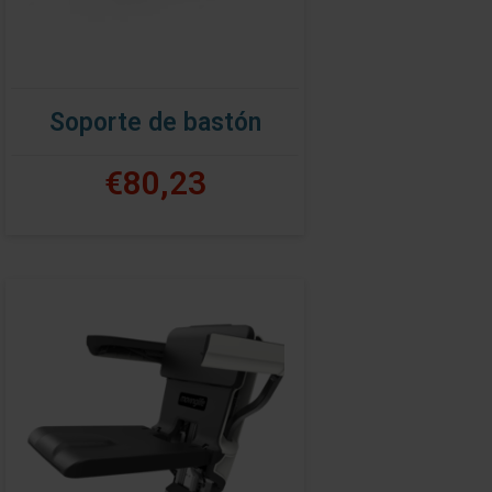
Soporte de bastón
€80,23