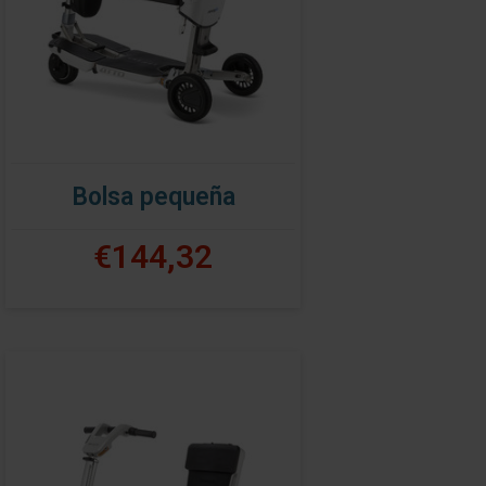
Bolsa pequeña
€144,32