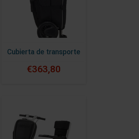
Cubierta de transporte
€363,80