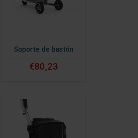
Soporte de bastón
€80,23