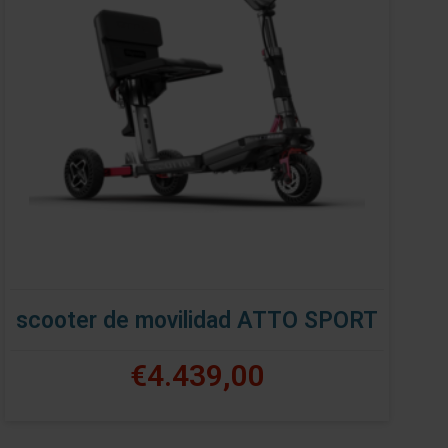
scooter de movilidad ATTO SPORT
€4.439,00