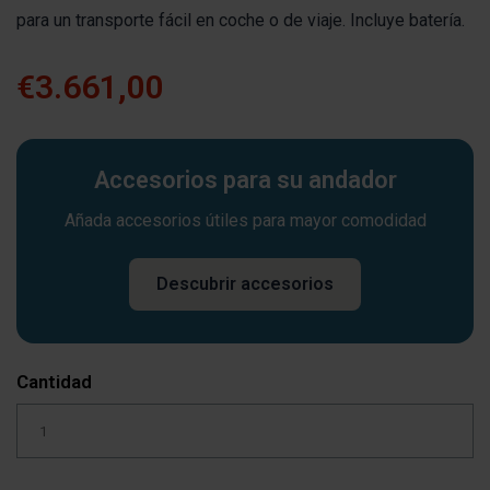
para un transporte fácil en coche o de viaje. Incluye batería.
€3.661,00
Accesorios para su andador
Añada accesorios útiles para mayor comodidad
Descubrir accesorios
Cantidad