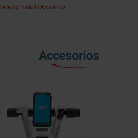
Ficha de Producto Accesorios
Accesorios