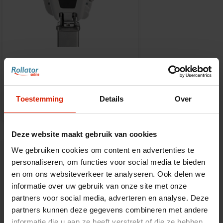
Soporte para teléfono
€51,40
Toestemming
Details
Over
Deze website maakt gebruik van cookies
We gebruiken cookies om content en advertenties te
personaliseren, om functies voor social media te bieden
en om ons websiteverkeer te analyseren. Ook delen we
informatie over uw gebruik van onze site met onze
partners voor social media, adverteren en analyse. Deze
partners kunnen deze gegevens combineren met andere
informatie die u aan ze heeft verstrekt of die ze hebben