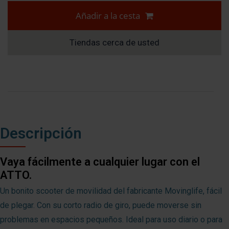
Añadir a la cesta
Tiendas cerca de usted
Descripción
Vaya fácilmente a cualquier lugar con el
ATTO.
Un bonito scooter de movilidad del fabricante Movinglife, fácil
de plegar. Con su corto radio de giro, puede moverse sin
problemas en espacios pequeños. Ideal para uso diario o para