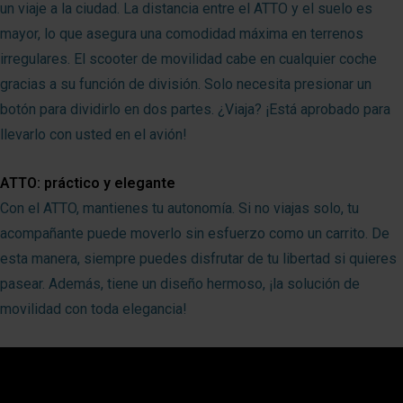
un viaje a la ciudad. La distancia entre el ATTO y el suelo es
mayor, lo que asegura una comodidad máxima en terrenos
irregulares. El scooter de movilidad cabe en cualquier coche
gracias a su función de división. Solo necesita presionar un
botón para dividirlo en dos partes. ¿Viaja? ¡Está aprobado para
llevarlo con usted en el avión!
ATTO: práctico y elegante
Con el ATTO, mantienes tu autonomía. Si no viajas solo, tu
acompañante puede moverlo sin esfuerzo como un carrito. De
esta manera, siempre puedes disfrutar de tu libertad si quieres
pasear. Además, tiene un diseño hermoso, ¡la solución de
movilidad con toda elegancia!