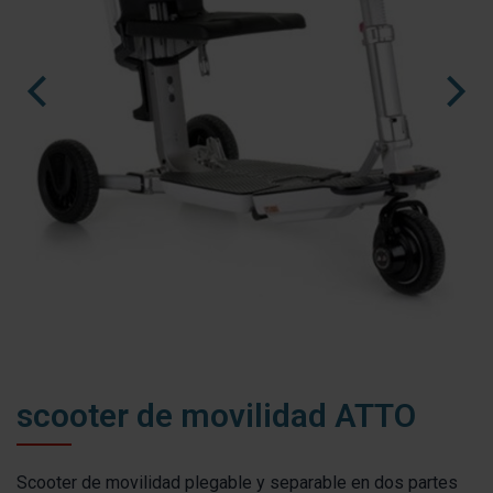
nl
fr
es
scooter de movilidad ATTO
Scooter de movilidad plegable y separable en dos partes