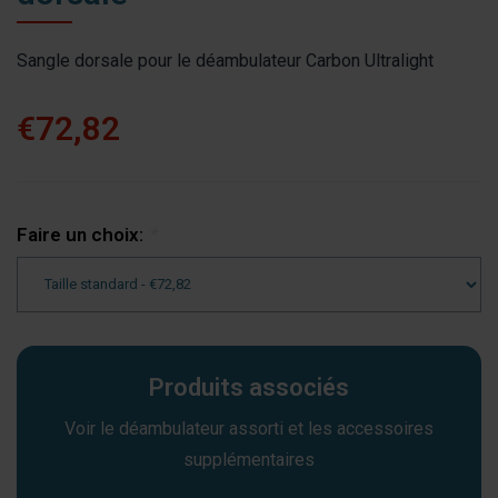
Sangle dorsale pour le déambulateur Carbon Ultralight
€72,82
Faire un choix:
*
Produits associés
Voir le déambulateur assorti et les accessoires
supplémentaires