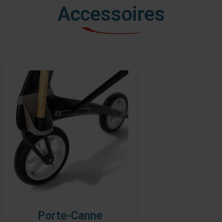
Accessoires
Porte-Canne