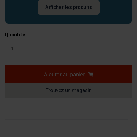
Afficher les produits
Quantité
Ajouter au panier
Trouvez un magasin