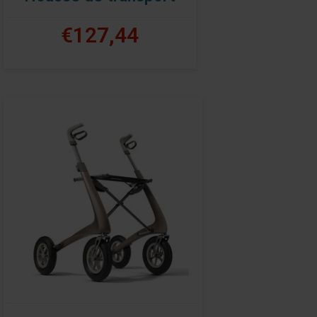
€127,44