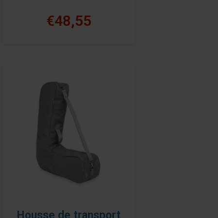
€48,55
Housse de transport