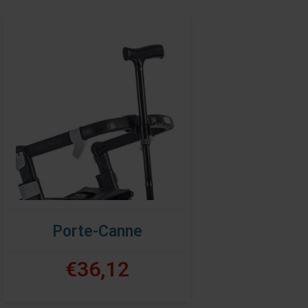
Porte-Canne
€36,12