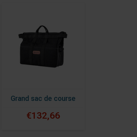
Grand sac de course
€132,66