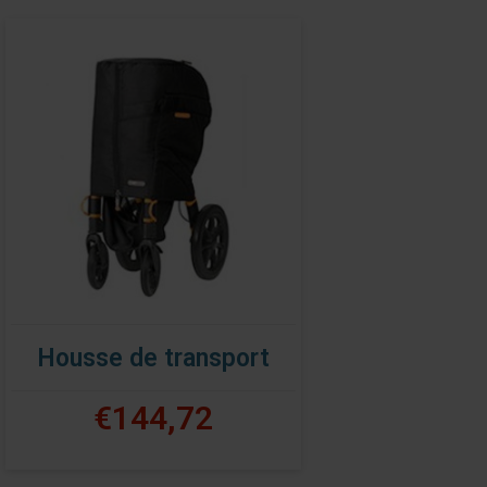
Housse de transport
€144,72