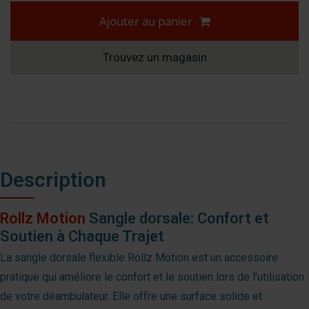
Ajouter au panier
Trouvez un magasin
Description
Rollz Motion
Sangle dorsale: Confort et
Soutien à Chaque Trajet
La sangle dorsale flexible Rollz Motion est un accessoire
pratique qui améliore le confort et le soutien lors de l’utilisation
de votre déambulateur. Elle offre une surface solide et