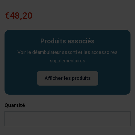
€48,20
Produits associés
Voir le déambulateur assorti et les accessoires
supplémentaires
Afficher les produits
Quantité