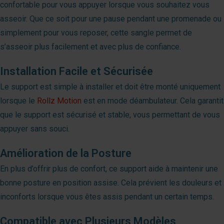
confortable pour vous appuyer lorsque vous souhaitez vous
asseoir. Que ce soit pour une pause pendant une promenade ou
simplement pour vous reposer, cette sangle permet de
s’asseoir plus facilement et avec plus de confiance.
Installation Facile et Sécurisée
Le support est simple à installer et doit être monté uniquement
lorsque le
Rollz Motion
est en mode déambulateur. Cela garantit
que le support est sécurisé et stable, vous permettant de vous
appuyer sans souci.
Amélioration de la Posture
En plus d’offrir plus de confort, ce support aide à maintenir une
bonne posture en position assise. Cela prévient les douleurs et
inconforts lorsque vous êtes assis pendant un certain temps.
Compatible avec Plusieurs Modèles