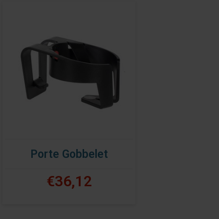
Porte Gobbelet
€36,12