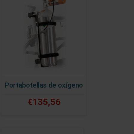
Portabotellas de oxígeno
€135,56