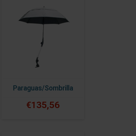
Paraguas/Sombrilla
€135,56