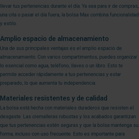
llevar tus pertenencias durante el día. Ya sea para ir de compras,
una cita o pasar el día fuera, la bolsa Max combina funcionalidad
y estilo.
Amplio espacio de almacenamiento
Una de sus principales ventajas es el amplio espacio de
almacenamiento. Con varios compartimentos, puedes organizar
lo esencial como agua, teléfono, llaves o un libro. Esto te
permite acceder rápidamente a tus pertenencias y estar
preparado, lo que aumenta tu independencia.
Materiales resistentes y de calidad
La bolsa está hecha con materiales duraderos que resisten el
desgaste. Las cremalleras robustas y los acabados garantizan
que tus pertenencias estén seguras y que la bolsa mantenga su
forma, incluso con uso frecuente. Esto es importante para