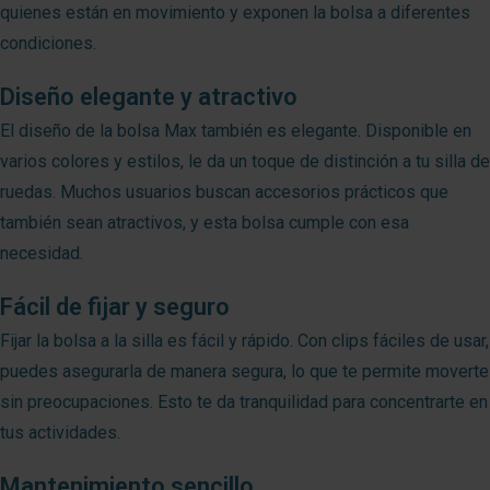
quienes están en movimiento y exponen la bolsa a diferentes
condiciones.
Diseño elegante y atractivo
El diseño de la bolsa Max también es elegante. Disponible en
varios colores y estilos, le da un toque de distinción a tu silla de
ruedas. Muchos usuarios buscan accesorios prácticos que
también sean atractivos, y esta bolsa cumple con esa
necesidad.
Fácil de fijar y seguro
Fijar la bolsa a la silla es fácil y rápido. Con clips fáciles de usar,
puedes asegurarla de manera segura, lo que te permite moverte
sin preocupaciones. Esto te da tranquilidad para concentrarte en
tus actividades.
Mantenimiento sencillo