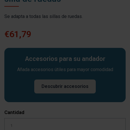
Se adapta a todas las sillas de ruedas.
€61,79
Accesorios para su andador
Añada accesorios útiles para mayor comodidad
Descubrir accesorios
Cantidad