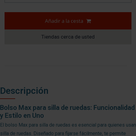
Añadir a la cesta
Tiendas cerca de usted
Descripción
Bolso Max para silla de ruedas: Funcionalidad
y Estilo en Uno
El bolso Max para silla de ruedas es esencial para quienes usan
silla de ruedas. Diseñado para fijarse fácilmente, te permite