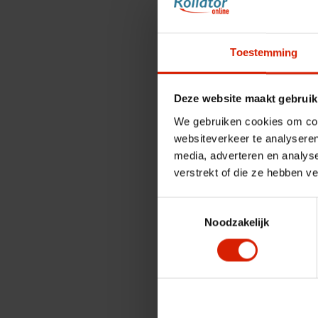
Toestemming
Deze website maakt gebruik
We gebruiken cookies om cont
websiteverkeer te analyseren
media, adverteren en analys
verstrekt of die ze hebben v
Toestemmingsselectie
Noodzakelijk