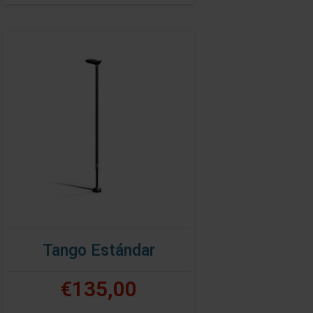
Tango Estándar
€135,00