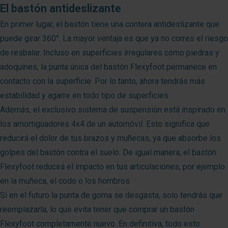
El bastón antideslizante
En primer lugar, el bastón tiene una contera antideslizante que
puede girar 360°. La mayor ventaja es que ya no corres el riesgo
de resbalar. Incluso en superficies irregulares como piedras y
adoquines, la punta única del bastón Flexyfoot permanece en
contacto con la superficie. Por lo tanto, ahora tendrás más
estabilidad y agarre en todo tipo de superficies.
Además, el exclusivo sistema de suspensión está inspirado en
los amortiguadores 4x4 de un automóvil. Esto significa que
reducirá el dolor de tus brazos y muñecas, ya que absorbe los
golpes del bastón contra el suelo. De igual manera, el bastón
Flexyfoot reducirá el impacto en tus articulaciones, por ejemplo
en la muñeca, el codo o los hombros.
Si en el futuro la punta de goma se desgasta, solo tendrás que
reemplazarla, lo que evita tener que comprar un bastón
Flexyfoot completamente nuevo. En definitiva, todo esto