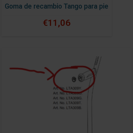
Goma de recambio Tango para pie
€11,06