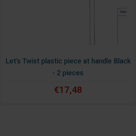
Let's Twist plastic piece at handle Black
- 2 pieces
€17,48