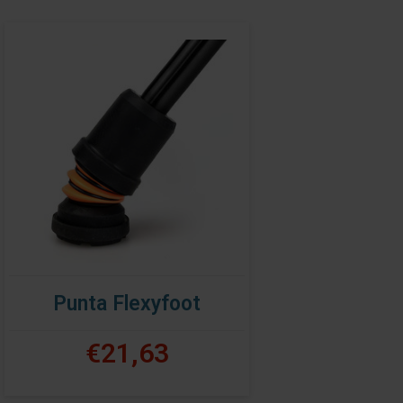
Punta Flexyfoot
€21,63