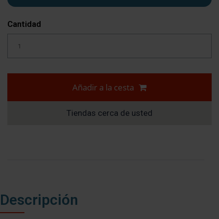
Cantidad
Añadir a la cesta
Tiendas cerca de usted
Descripción