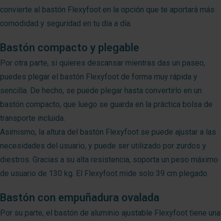
convierte al bastón Flexyfoot en la opción que te aportará más
comodidad y seguridad en tu día a día.
Bastón compacto y plegable
Por otra parte, si quieres descansar mientras das un paseo,
puedes plegar el bastón Flexyfoot de forma muy rápida y
sencilla. De hecho, se puede plegar hasta convertirlo en un
bastón compacto, que luego se guarda en la práctica bolsa de
transporte incluida.
Asimismo, la altura del bastón Flexyfoot se puede ajustar a las
necesidades del usuario, y puede ser utilizado por zurdos y
diestros. Gracias a su alta resistencia, soporta un peso máximo
de usuario de 130 kg. El Flexyfoot mide solo 39 cm plegado.
Bastón con empuñadura ovalada
Por su parte, el bastón de aluminio ajustable Flexyfoot tiene una