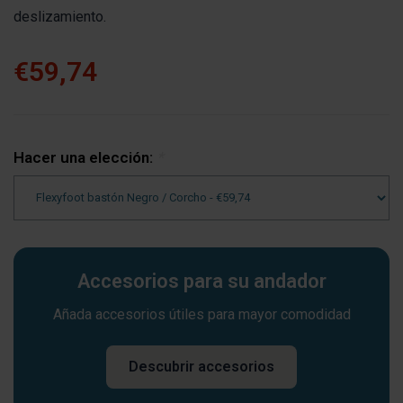
deslizamiento.
€59,74
Hacer una elección:
*
Accesorios para su andador
Añada accesorios útiles para mayor comodidad
Descubrir accesorios