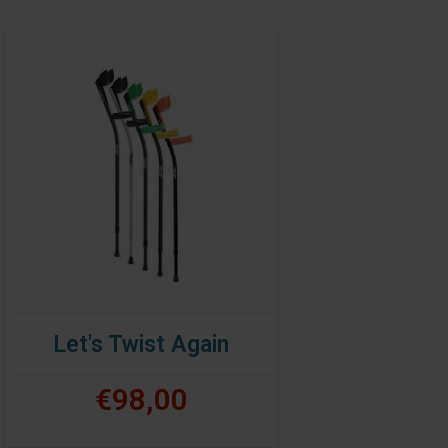
Let's Twist Again
€98,00