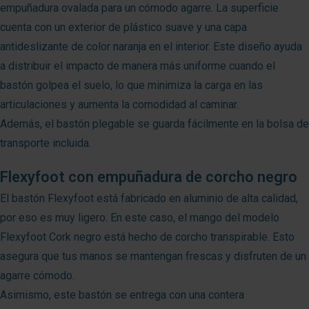
empuñadura ovalada para un cómodo agarre. La superficie
cuenta con un exterior de plástico suave y una capa
antideslizante de color naranja en el interior. Este diseño ayuda
a distribuir el impacto de manera más uniforme cuando el
bastón golpea el suelo, lo que minimiza la carga en las
articulaciones y aumenta la comodidad al caminar.
Además, el bastón plegable se guarda fácilmente en la bolsa de
transporte incluida.
Flexyfoot con empuñadura de corcho negro
El bastón Flexyfoot está fabricado en aluminio de alta calidad,
por eso es muy ligero. En este caso, el mango del modelo
Flexyfoot Cork negro está hecho de corcho transpirable. Esto
asegura que tus manos se mantengan frescas y disfruten de un
agarre cómodo.
Asimismo, este bastón se entrega con una contera