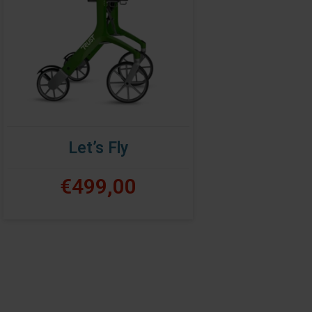
Let’s Fly
€499,00