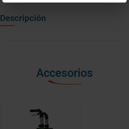
Descripción
Accesorios