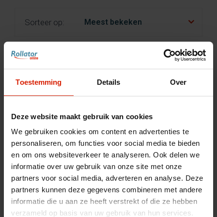
fr
es
nl
Sorteer op:
Toestemming
Details
Over
Deze website maakt gebruik van cookies
We gebruiken cookies om content en advertenties te
personaliseren, om functies voor social media te bieden
en om ons websiteverkeer te analyseren. Ook delen we
informatie over uw gebruik van onze site met onze
partners voor social media, adverteren en analyse. Deze
partners kunnen deze gegevens combineren met andere
informatie die u aan ze heeft verstrekt of die ze hebben
verzameld op basis van uw gebruik van hun services.